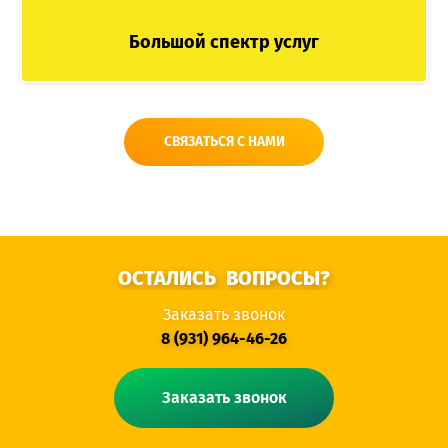
Большой спектр услуг
СВЯЗАТЬСЯ С НАМИ
ОСТАЛИСЬ
ВОПРОСЫ?
Заказать звонок
8 (931) 964-46-26
Заказать звонок