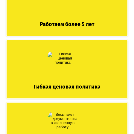
Работаем более 5 лет
Гибкая ценовая политика