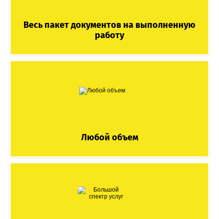
Весь пакет документов на выполненную
работу
Любой объем