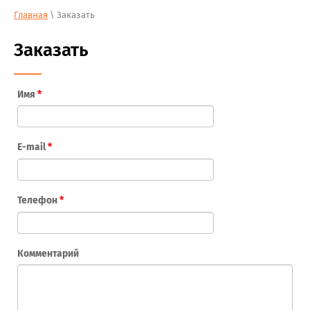
Главная
\ Заказать
Заказать
Имя
*
E-mail
*
Телефон
*
Комментарий