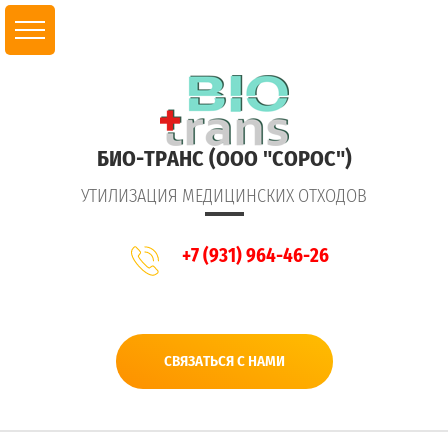
БИО-ТРАНС (ООО "СОРОС")
УТИЛИЗАЦИЯ МЕДИЦИНСКИХ ОТХОДОВ
+7 (931) 964-46-26
СВЯЗАТЬСЯ С НАМИ