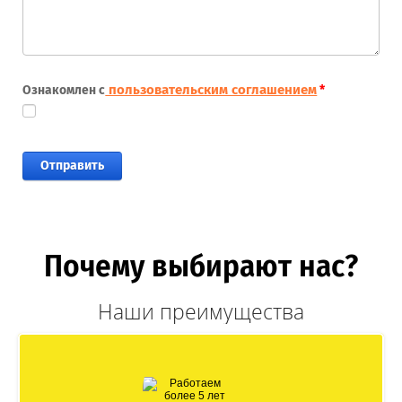
пользовательским соглашением
Ознакомлен с
*
Почему выбирают нас?
Наши преимущества